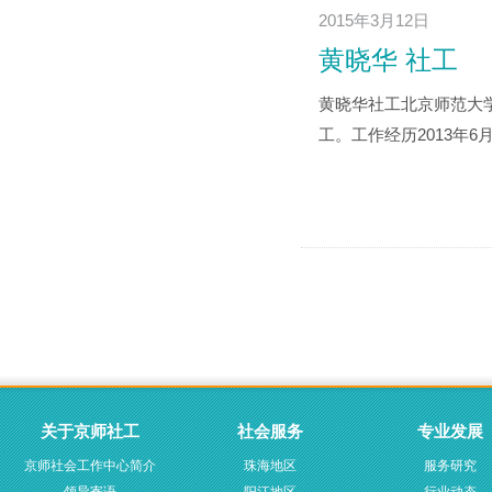
2015年3月12日
黄晓华 社工
黄晓华社工北京师范大
工。工作经历2013年6
关于京师社工
社会服务
专业发展
京师社会工作中心简介
珠海地区
服务研究