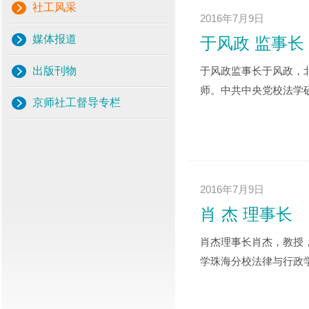
社工风采
2016年7月9日
媒体报道
于风政 监事长
出版刊物
于风政监事长于风政，
师。中共中央党校法学硕
京师社工督导专栏
2016年7月9日
肖 杰 理事长
肖杰理事长肖杰，教授
学珠海分校法律与行政学