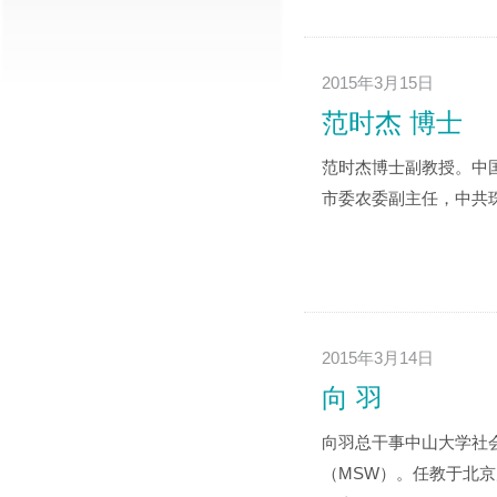
2015年3月15日
范时杰 博士
范时杰博士副教授。中
市委农委副主任，中共珠
2015年3月14日
向 羽
向羽总干事中山大学社
（MSW）。任教于北