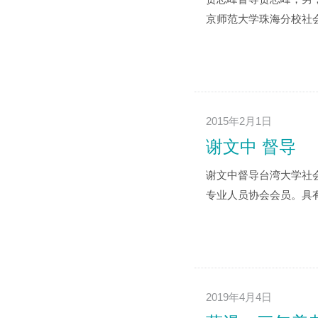
京师范大学珠海分校社会
2015年2月1日
谢文中 督导
谢文中督导台湾大学社
专业人员协会会员。具有
2019年4月4日