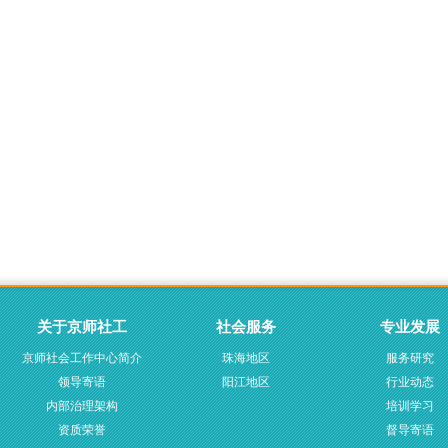
关于京师社工
社会服务
专业发展
京师社会工作中心简介
珠海地区
服务研究
领导寄语
阳江地区
行业动态
内部治理架构
培训学习
资质荣誉
督导寄语