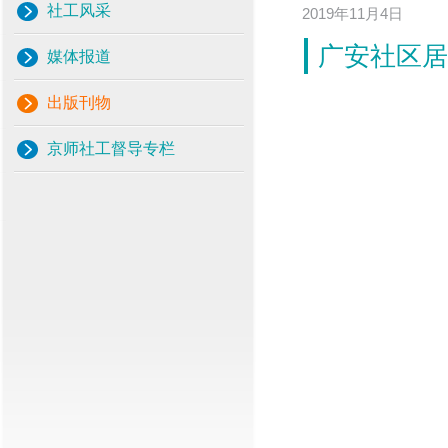
社工风采
2019年11月4日
广安社区居
媒体报道
出版刊物
京师社工督导专栏