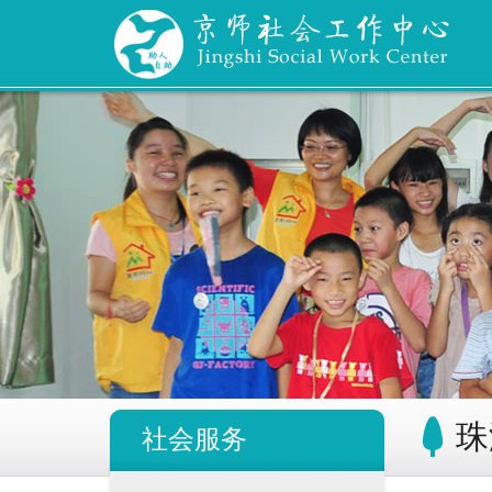
珠
社会服务