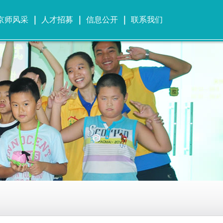
京师风采
人才招募
信息公开
联系我们