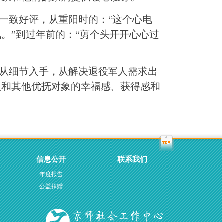
致好评，从重阳时的：“这个心电
。”到过年前的：“剪个头开开心心过
从细节入手，从解决退役军人需求出
人和其他优抚对象的幸福感、获得感和
信息公开
联系我们
年度报告
公益捐赠