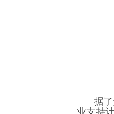
据了解
业支持