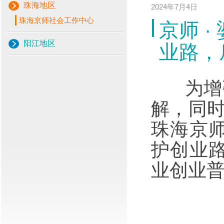
珠海地区
2024年7月4日
珠海京师社会工作中心
京师 
阳江地区
业路，
为增强
解，同
珠海京
护创业
业创业普