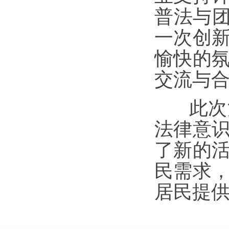
普法与团
一次创
愉快的
交流与
此次活
法律意
了新的
民需求
居民提