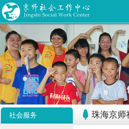
珠海京师
社会服务